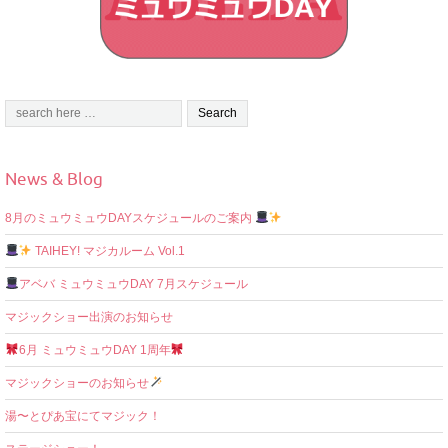
News & Blog
8月のミュウミュウDAYスケジュールのご案内
TAIHEY! マジカルーム Vol.1
アベバ ミュウミュウDAY 7月スケジュール
マジックショー出演のお知らせ
6月 ミュウミュウDAY 1周年
マジックショーのお知らせ
湯〜とぴあ宝にてマジック！