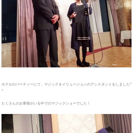
ホテルのパーティーにて、マジック＆イリュージョンのアシスタントをしました^
^
たくさんのお客様がいる中でのマジックショーでした！