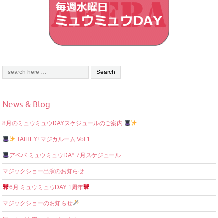
News & Blog
8月のミュウミュウDAYスケジュールのご案内
TAIHEY! マジカルーム Vol.1
アベバ ミュウミュウDAY 7月スケジュール
マジックショー出演のお知らせ
6月 ミュウミュウDAY 1周年
マジックショーのお知らせ