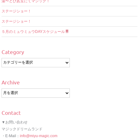
湯〜とぴあ宝にてマジック！
ステージショー！
ステージショー！
５月のミュウミュウDAYスケジュール
Category
Category
Archive
Archive
Contact
▼お問い合わせ
マジックドリームランド
・E-Mail：
info@miyu-magic.com